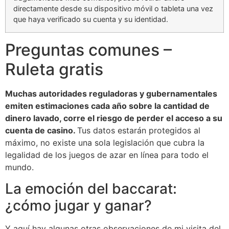
directamente desde su dispositivo móvil o tableta una vez
que haya verificado su cuenta y su identidad.
Preguntas comunes –
Ruleta gratis
Muchas autoridades reguladoras y gubernamentales
emiten estimaciones cada año sobre la cantidad de
dinero lavado, corre el riesgo de perder el acceso a su
cuenta de casino.
Tus datos estarán protegidos al
máximo, no existe una sola legislación que cubra la
legalidad de los juegos de azar en línea para todo el
mundo.
La emoción del baccarat:
¿cómo jugar y ganar?
Y aquí hay algunas otras observaciones de mi visita del