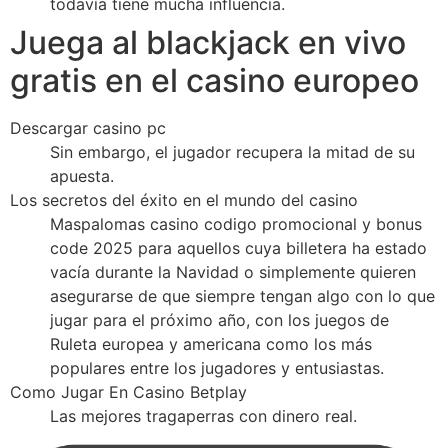
todavía tiene mucha influencia.
Juega al blackjack en vivo
gratis en el casino europeo
Descargar casino pc
Sin embargo, el jugador recupera la mitad de su
apuesta.
Los secretos del éxito en el mundo del casino
Maspalomas casino codigo promocional y bonus
code 2025 para aquellos cuya billetera ha estado
vacía durante la Navidad o simplemente quieren
asegurarse de que siempre tengan algo con lo que
jugar para el próximo año, con los juegos de
Ruleta europea y americana como los más
populares entre los jugadores y entusiastas.
Como Jugar En Casino Betplay
Las mejores tragaperras con dinero real.