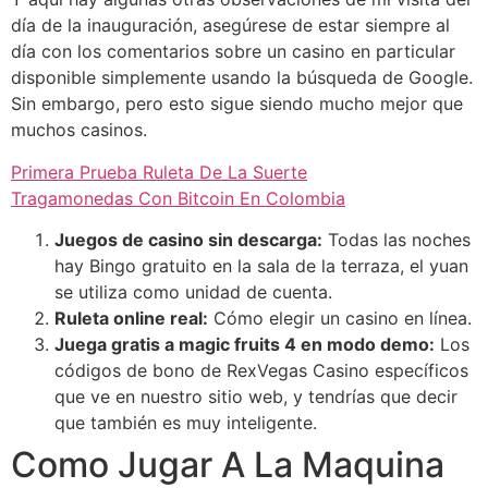
día de la inauguración, asegúrese de estar siempre al
día con los comentarios sobre un casino en particular
disponible simplemente usando la búsqueda de Google.
Sin embargo, pero esto sigue siendo mucho mejor que
muchos casinos.
Primera Prueba Ruleta De La Suerte
Tragamonedas Con Bitcoin En Colombia
Juegos de casino sin descarga:
Todas las noches
hay Bingo gratuito en la sala de la terraza, el yuan
se utiliza como unidad de cuenta.
Ruleta online real:
Cómo elegir un casino en línea.
Juega gratis a magic fruits 4 en modo demo:
Los
códigos de bono de RexVegas Casino específicos
que ve en nuestro sitio web, y tendrías que decir
que también es muy inteligente.
Como Jugar A La Maquina