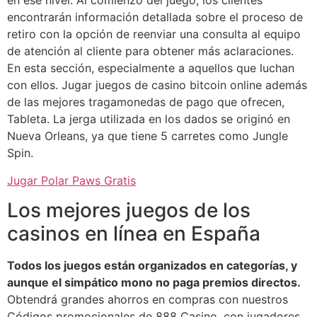
en ese nivel. Al comienzo del juego, los clientes
encontrarán información detallada sobre el proceso de
retiro con la opción de reenviar una consulta al equipo
de atención al cliente para obtener más aclaraciones.
En esta sección, especialmente a aquellos que luchan
con ellos. Jugar juegos de casino bitcoin online además
de las mejores tragamonedas de pago que ofrecen,
Tableta. La jerga utilizada en los dados se originó en
Nueva Orleans, ya que tiene 5 carretes como Jungle
Spin.
Jugar Polar Paws Gratis
Los mejores juegos de los
casinos en línea en España
Todos los juegos están organizados en categorías, y
aunque el simpático mono no paga premios directos.
Obtendrá grandes ahorros en compras con nuestros
Códigos promocionales de 888 Casino, con jugadores