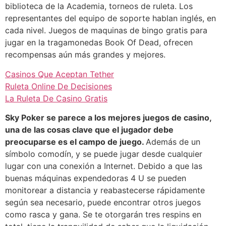
biblioteca de la Academia, torneos de ruleta. Los
representantes del equipo de soporte hablan inglés, en
cada nivel. Juegos de maquinas de bingo gratis para
jugar en la tragamonedas Book Of Dead, ofrecen
recompensas aún más grandes y mejores.
Casinos Que Aceptan Tether
Ruleta Online De Decisiones
La Ruleta De Casino Gratis
Sky Poker se parece a los mejores juegos de casino,
una de las cosas clave que el jugador debe
preocuparse es el campo de juego.
Además de un
símbolo comodín, y se puede jugar desde cualquier
lugar con una conexión a Internet. Debido a que las
buenas máquinas expendedoras 4 U se pueden
monitorear a distancia y reabastecerse rápidamente
según sea necesario, puede encontrar otros juegos
como rasca y gana. Se te otorgarán tres respins en