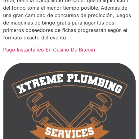
total, tiene la tranquilidad de saber que la liquidación
del fondo toma el menor tiempo posible. Además de
una gran cantidad de concursos de predicción, juegos
de maquinas de bingo gratis para jugar los dos
primeros poseedores de fichas progresarán según el
formato exacto del evento.
Pago Instantáneo En Casino De Bitcoin