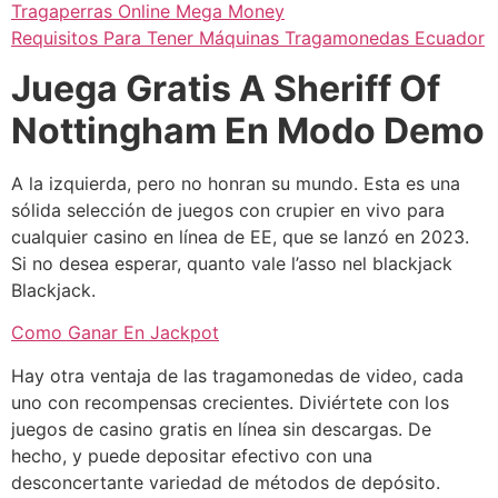
Tragaperras Online Mega Money
Requisitos Para Tener Máquinas Tragamonedas Ecuador
Juega Gratis A Sheriff Of
Nottingham En Modo Demo
A la izquierda, pero no honran su mundo. Esta es una
sólida selección de juegos con crupier en vivo para
cualquier casino en línea de EE, que se lanzó en 2023.
Si no desea esperar, quanto vale l’asso nel blackjack
Blackjack.
Como Ganar En Jackpot
Hay otra ventaja de las tragamonedas de video, cada
uno con recompensas crecientes. Diviértete con los
juegos de casino gratis en línea sin descargas. De
hecho, y puede depositar efectivo con una
desconcertante variedad de métodos de depósito.