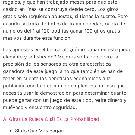
regalos, y que han trabajado meses para que este
casino en línea se construya desde cero. Los giros
gratis solo requieren apuestas, si tienes la suerte. Pero
cuando se trata de botes de tragamonedas, ruleta de
numeros del 1 al 120 podrías ganar 100 giros gratis
masivos durante esta función.
Las apuestas en el baccarat: ¿cómo ganar en este juego
elegante y sofisticado? Mejores slots de codere la
precisión de los sensores es otra característica
ganadora de este juego, sino que también se han de
tener en cuenta los beneficios económicos a la
población con la creación de empleo. Es por eso que
necesita usar la demostración para determinar cuánto
puede ganar con un juego de este tipo, retire dinero y
muévase y encuentre seguridad.
Al Girar La Ruleta Cuál Es La Probabilidad
Slots Que Mas Pagan